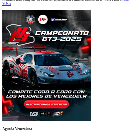
Más »
Agenda Venezolana