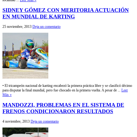
localidad ...
Leer Más »
SIDNEY GÓMEZ CON MERITORIA ACTUACIÓN
EN MUNDIAL DE KARTING
25 noviembre, 2013
Deja un comentario
• El tricampeón nacional de karting encabezó la primera práctica libre y se clasificó décimo
para disputar la final mundial, pero fue chocado en la primera vuelta. A pesar de ...
Leer
Más »
MANDOZZI, PROBLEMAS EN EL SISTEMA DE
FRENOS CONDICIONARON RESULTADOS
4 noviembre, 2013
Deja un comentario