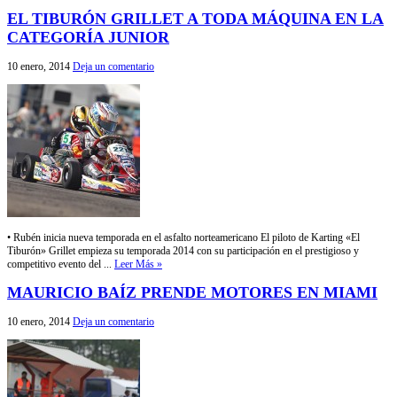
EL TIBURÓN GRILLET A TODA MÁQUINA EN LA
CATEGORÍA JUNIOR
10 enero, 2014
Deja un comentario
• Rubén inicia nueva temporada en el asfalto norteamericano El piloto de Karting «El
Tiburón» Grillet empieza su temporada 2014 con su participación en el prestigioso y
competitivo evento del ...
Leer Más »
MAURICIO BAÍZ PRENDE MOTORES EN MIAMI
10 enero, 2014
Deja un comentario