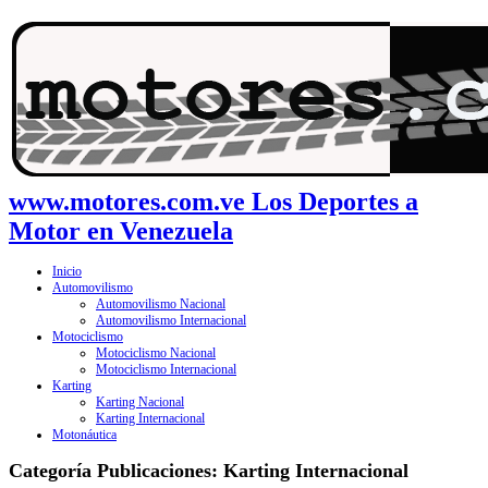
www.motores.com.ve Los Deportes a
Motor en Venezuela
Inicio
Automovilismo
Automovilismo Nacional
Automovilismo Internacional
Motociclismo
Motociclismo Nacional
Motociclismo Internacional
Karting
Karting Nacional
Karting Internacional
Motonáutica
Categoría Publicaciones:
Karting Internacional