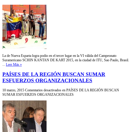
La de Nueva Esparta logra podio en el tercer lugar en la VI válida del Campeonato
Suramericano SCHIN KANTAN DE KART 2015, en la ciudad de ITU, Sao Paulo, Brasil.
...
Leer Más »
PAÍSES DE LA REGIÓN BUSCAN SUMAR
ESFUERZOS ORGANIZACIONALES
10 marzo, 2015
Comentarios desactivados
en PAÍSES DE LA REGIÓN BUSCAN
SUMAR ESFUERZOS ORGANIZACIONALES