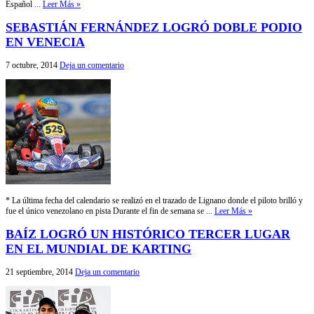
Español ...
Leer Más »
SEBASTIÁN FERNÁNDEZ LOGRÓ DOBLE PODIO
EN VENECIA
7 octubre, 2014
Deja un comentario
* La última fecha del calendario se realizó en el trazado de Lignano donde el piloto brilló y
fue el único venezolano en pista Durante el fin de semana se ...
Leer Más »
BAÍZ LOGRÓ UN HISTÓRICO TERCER LUGAR
EN EL MUNDIAL DE KARTING
21 septiembre, 2014
Deja un comentario