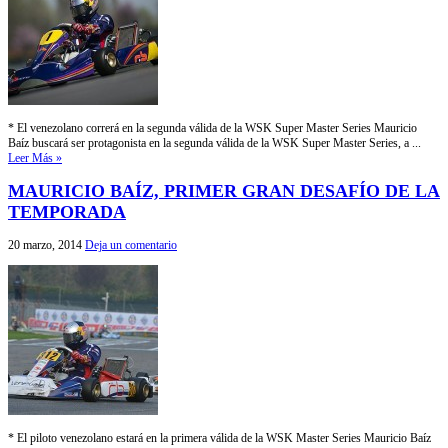
* El venezolano correrá en la segunda válida de la WSK Super Master Series Mauricio
Baíz buscará ser protagonista en la segunda válida de la WSK Super Master Series, a ...
Leer Más »
MAURICIO BAÍZ, PRIMER GRAN DESAFÍO DE LA
TEMPORADA
20 marzo, 2014
Deja un comentario
* El piloto venezolano estará en la primera válida de la WSK Master Series Mauricio Baíz