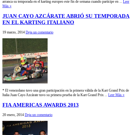
arranca su temporada en el karting europeo este fin de semana cuando participe en ...
Leer
Más »
JUAN CAYO AZCÁRATE ABRIÓ SU TEMPORADA
EN EL KARTING ITALIANO
19 marzo, 2014
Deja un comentario
* El venezolano tuvo una gran participación en la primera válida de la Kart Grand Prix de
Italia Juan Cayo Azcárate tuvo su primera prueba de la Kart Grand Prix ...
Leer Más »
FIA AMERICAS AWARDS 2013
20 enero, 2014
Deja un comentario