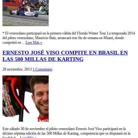
* El venezolano participará en la primera válida del Florida Winter Tour La temporada 2014
del piloto venezolano, Mauricio Baíz, arrancará este fin de semana en Miami, donde
competirá en ...
Leer Más »
ERNESTO JOSÉ VISO COMPITE EN BRASIL EN
LAS 500 MILLAS DE KARTING
28 noviembre, 2013
1 Comentario
Este sábado 30 de noviembre el piloto venezolano Ernesto José Viso participará en la
décimo séptima edición de las 500 Millas de Karting, competencia que se disputará en la