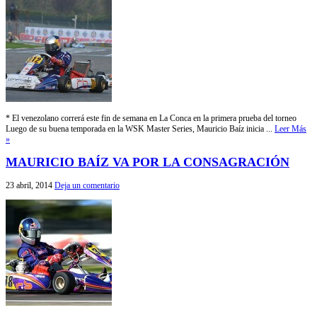
* El venezolano correrá este fin de semana en La Conca en la primera prueba del torneo
Luego de su buena temporada en la WSK Master Series, Mauricio Baíz inicia ...
Leer Más
»
MAURICIO BAÍZ VA POR LA CONSAGRACIÓN
23 abril, 2014
Deja un comentario