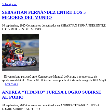
Subscripción
SEBASTIÁN FERNÁNDEZ ENTRE LOS 5
MEJORES DEL MUNDO
30 septiembre, 2015
Comentarios desactivados
en SEBASTIÁN FERNÁNDEZ ENTRE
LOS 5 MEJORES DEL MUNDO
– El venezolano participó en el Campeonato Mundial de Karting y estuvo cerca de
apoderarse del título. Más de 90 pilotos lucharon por la victoria en la categoría KFJ Meylin
...
Leer Más »
ANDREA “TITANIO” JURESA LOGRÓ SUBIRSE
AL PODIO
28 septiembre, 2015
Comentarios desactivados
en ANDREA “TITANIO” JURESA
LOGRÓ SUBIRSE AL PODIO