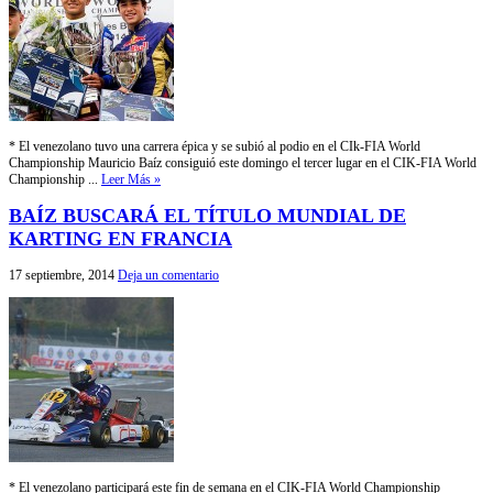
* El venezolano tuvo una carrera épica y se subió al podio en el CIk-FIA World
Championship Mauricio Baíz consiguió este domingo el tercer lugar en el CIK-FIA World
Championship ...
Leer Más »
BAÍZ BUSCARÁ EL TÍTULO MUNDIAL DE
KARTING EN FRANCIA
17 septiembre, 2014
Deja un comentario
* El venezolano participará este fin de semana en el CIK-FIA World Championship