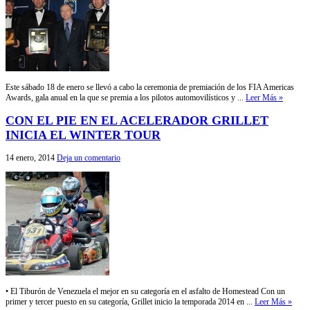
Este sábado 18 de enero se llevó a cabo la ceremonia de premiación de los FIA Americas
Awards, gala anual en la que se premia a los pilotos automovilísticos y ...
Leer Más »
CON EL PIE EN EL ACELERADOR GRILLET
INICIA EL WINTER TOUR
14 enero, 2014
Deja un comentario
• El Tiburón de Venezuela el mejor en su categoría en el asfalto de Homestead Con un
primer y tercer puesto en su categoría, Grillet inicio la temporada 2014 en ...
Leer Más »