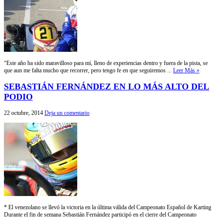
“Este año ha sido maravilloso para mí, lleno de experiencias dentro y fuera de la pista, se
que aun me falta mucho que recorrer, pero tengo fe en que seguiremos ...
Leer Más »
SEBASTIÁN FERNÁNDEZ EN LO MÁS ALTO DEL
PODIO
22 octubre, 2014
Deja un comentario
* El venezolano se llevó la victoria en la última válida del Campeonato Español de Karting
Durante el fin de semana Sebastián Fernández participó en el cierre del Campeonato