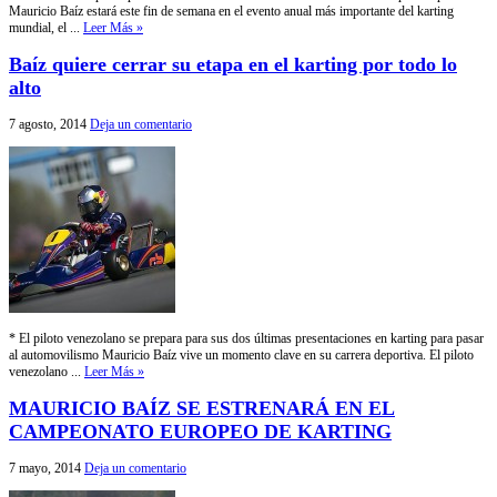
Mauricio Baíz estará este fin de semana en el evento anual más importante del karting
mundial, el ...
Leer Más »
Baíz quiere cerrar su etapa en el karting por todo lo
alto
7 agosto, 2014
Deja un comentario
* El piloto venezolano se prepara para sus dos últimas presentaciones en karting para pasar
al automovilismo Mauricio Baíz vive un momento clave en su carrera deportiva. El piloto
venezolano ...
Leer Más »
MAURICIO BAÍZ SE ESTRENARÁ EN EL
CAMPEONATO EUROPEO DE KARTING
7 mayo, 2014
Deja un comentario