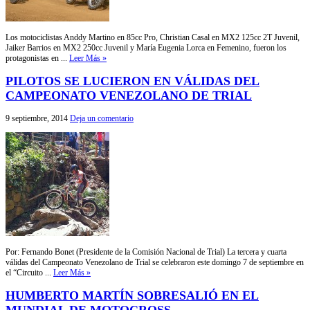
Los motociclistas Anddy Martino en 85cc Pro, Christian Casal en MX2 125cc 2T Juvenil,
Jaiker Barrios en MX2 250cc Juvenil y María Eugenia Lorca en Femenino, fueron los
protagonistas en ...
Leer Más »
PILOTOS SE LUCIERON EN VÁLIDAS DEL
CAMPEONATO VENEZOLANO DE TRIAL
9 septiembre, 2014
Deja un comentario
Por: Fernando Bonet (Presidente de la Comisión Nacional de Trial) La tercera y cuarta
válidas del Campeonato Venezolano de Trial se celebraron este domingo 7 de septiembre en
el “Circuito ...
Leer Más »
HUMBERTO MARTÍN SOBRESALIÓ EN EL