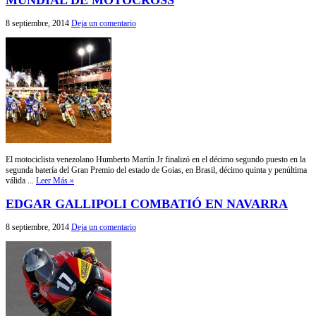
MUNDIAL DE MOTOCROSS
8 septiembre, 2014
Deja un comentario
El motociclista venezolano Humberto Martín Jr finalizó en el décimo segundo puesto en la
segunda batería del Gran Premio del estado de Goias, en Brasil, décimo quinta y penúltima
válida ...
Leer Más »
EDGAR GALLIPOLI COMBATIÓ EN NAVARRA
8 septiembre, 2014
Deja un comentario