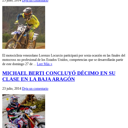
25 julio, 2014
Deja un comentario
El motociclista venezolano Lorenzo Locurcio participará por sexta ocasión en las finales del
motocross no profesional de los Estados Unidos, competencias que se desarrollarán partir
de este domingo 27 de ...
Leer Más »
MICHAEL BERTI CONCLUYÓ DÉCIMO EN SU
CLASE EN LA BAJA ARAGÓN
23 julio, 2014
Deja un comentario