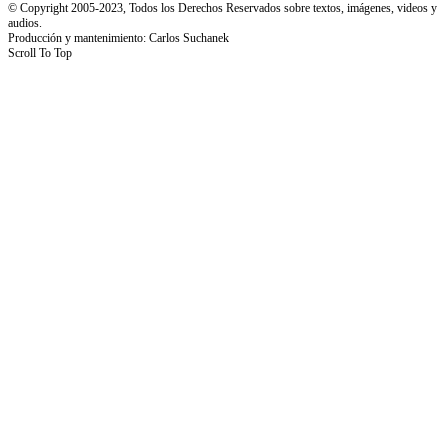
© Copyright 2005-2023, Todos los Derechos Reservados sobre textos, imágenes, videos y
audios.
Producción y mantenimiento: Carlos Suchanek
Scroll To Top