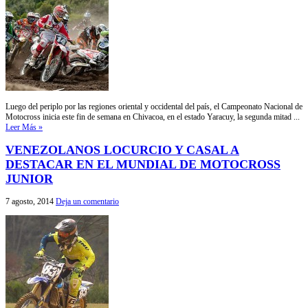
Luego del periplo por las regiones oriental y occidental del país, el Campeonato Nacional de
Motocross inicia este fin de semana en Chivacoa, en el estado Yaracuy, la segunda mitad ...
Leer Más »
VENEZOLANOS LOCURCIO Y CASAL A
DESTACAR EN EL MUNDIAL DE MOTOCROSS
JUNIOR
7 agosto, 2014
Deja un comentario