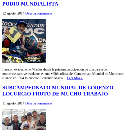
PODIO MUNDIALISTA
12 agosto, 2014
Deja un comentario
Pasaron exactamente 40 años desde la primera participación de una pareja de
motocrossistas venezolanos en una válida oficial del Campeonato Mundial de Motocross,
cuando en 1974 lo hicieron Fernando Macia ...
Leer Más »
SUBCAMPEONATO MUNDIAL DE LORENZO
LOCURCIO FRUTO DE MUCHO TRABAJO
11 agosto, 2014
Deja un comentario