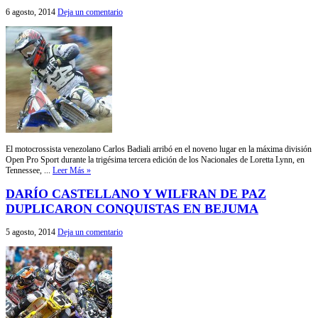
6 agosto, 2014
Deja un comentario
El motocrossista venezolano Carlos Badiali arribó en el noveno lugar en la máxima división
Open Pro Sport durante la trigésima tercera edición de los Nacionales de Loretta Lynn, en
Tennessee, ...
Leer Más »
DARÍO CASTELLANO Y WILFRAN DE PAZ
DUPLICARON CONQUISTAS EN BEJUMA
5 agosto, 2014
Deja un comentario