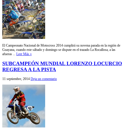
El Campeonato Nacional de Motocross 2014 cumplirá su novena parada en la región de
Guayana, cuando este sábado y domingo se dispute en el trazado La Rocallosa, a las
afueras ...
Leer Más »
SUBCAMPEÓN MUNDIAL LORENZO LOCURCIO
REGRESA A LA PISTA
11 septiembre, 2014
Deja un comentario