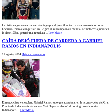
La histórica gesta alcanzada el domingo por el juvenil motocrossista venezolano Lorenzo
Locurcio Terán al conquistar en Bélgica el subcampeonato mundial de motocross júnior en
la clase 125cc, generó una inmediata ...
Leer Más »
CAÍDA DEJÓ FUERA DE CARRERA A GABRIEL
RAMOS EN INDIANÁPOLIS
11 agosto, 2014
Deja un comentario
El motociclista venezolano Gabriel Ramos tuvo que abandonar en la tercera vuelta del Gran
Premio de Indianápolis de la clase Moto3 que se efectuó el domingo en el circuito
Indianápolis ...
Leer Más »