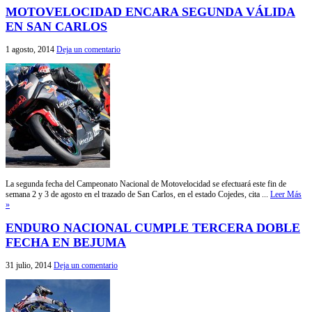
MOTOVELOCIDAD ENCARA SEGUNDA VÁLIDA
EN SAN CARLOS
1 agosto, 2014
Deja un comentario
La segunda fecha del Campeonato Nacional de Motovelocidad se efectuará este fin de
semana 2 y 3 de agosto en el trazado de San Carlos, en el estado Cojedes, cita ...
Leer Más
»
ENDURO NACIONAL CUMPLE TERCERA DOBLE
FECHA EN BEJUMA
31 julio, 2014
Deja un comentario