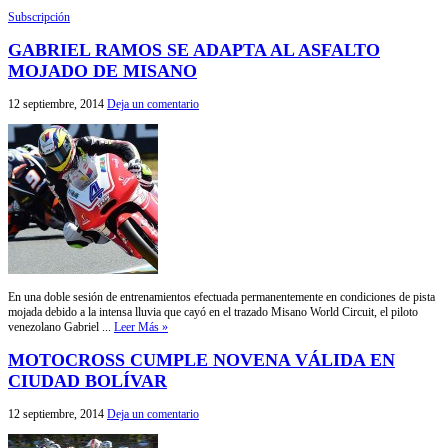
Subscripción
GABRIEL RAMOS SE ADAPTA AL ASFALTO
MOJADO DE MISANO
12 septiembre, 2014
Deja un comentario
En una doble sesión de entrenamientos efectuada permanentemente en condiciones de pista
mojada debido a la intensa lluvia que cayó en el trazado Misano World Circuit, el piloto
venezolano Gabriel ...
Leer Más »
MOTOCROSS CUMPLE NOVENA VÁLIDA EN
CIUDAD BOLÍVAR
12 septiembre, 2014
Deja un comentario