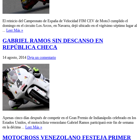
El reinicio del Campeonato de España de Velocidad FIM CEV de Moto3 cumplido el
domingo en el circuito Los Arcos, en Navarra, dejó ubicado en el vigésimo séptimo lugar al
...
Leer Más »
GABRIEL RAMOS SIN DESCANSO EN
REPÚBLICA CHECA
14 agosto, 2014
Deja un comentario
Apenas cinco días después de competir en el Gran Premio de Indianápolis celebrado en los
Estados Unidos, el motociclista venezolano Gabriel Ramos participará este fin de semana
en la décima ...
Leer Más »
MOTOCROSS VENEZOLANO FESTEJA PRIMER