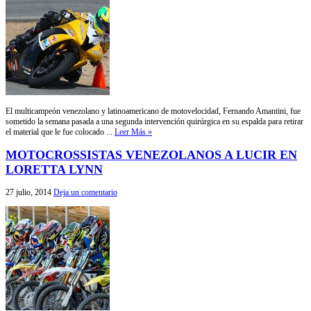
El multicampeón venezolano y latinoamericano de motovelocidad, Fernando Amantini, fue
sometido la semana pasada a una segunda intervención quirúrgica en su espalda para retirar
el material que le fue colocado ...
Leer Más »
MOTOCROSSISTAS VENEZOLANOS A LUCIR EN
LORETTA LYNN
27 julio, 2014
Deja un comentario