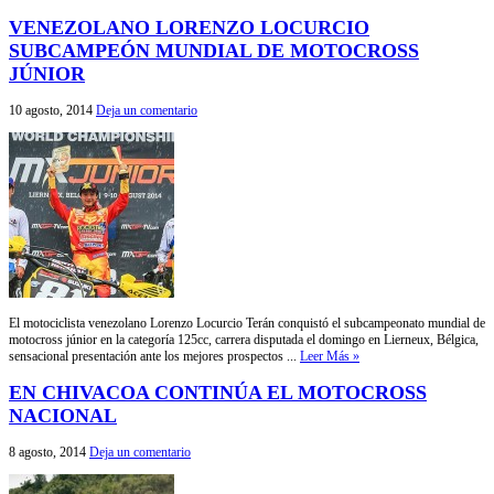
VENEZOLANO LORENZO LOCURCIO
SUBCAMPEÓN MUNDIAL DE MOTOCROSS
JÚNIOR
10 agosto, 2014
Deja un comentario
El motociclista venezolano Lorenzo Locurcio Terán conquistó el subcampeonato mundial de
motocross júnior en la categoría 125cc, carrera disputada el domingo en Lierneux, Bélgica,
sensacional presentación ante los mejores prospectos ...
Leer Más »
EN CHIVACOA CONTINÚA EL MOTOCROSS
NACIONAL
8 agosto, 2014
Deja un comentario