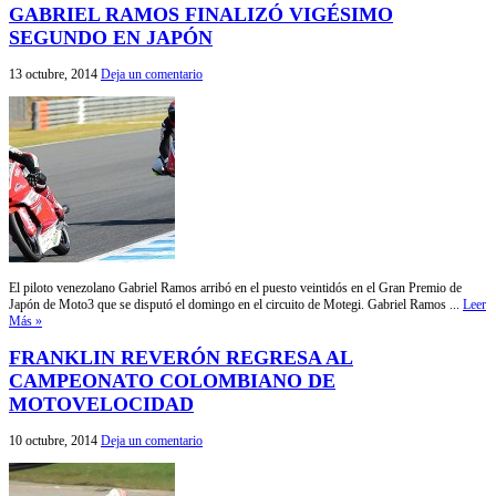
GABRIEL RAMOS FINALIZÓ VIGÉSIMO
SEGUNDO EN JAPÓN
13 octubre, 2014
Deja un comentario
El piloto venezolano Gabriel Ramos arribó en el puesto veintidós en el Gran Premio de
Japón de Moto3 que se disputó el domingo en el circuito de Motegi. Gabriel Ramos ...
Leer
Más »
FRANKLIN REVERÓN REGRESA AL
CAMPEONATO COLOMBIANO DE
MOTOVELOCIDAD
10 octubre, 2014
Deja un comentario