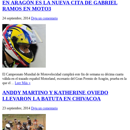
EN ARAGÓN ES LA NUEVA CITA DE GABRIEL
RAMOS EN MOTO3
24 septiembre, 2014
Deja un comentario
El Campeonato Mundial de Motovelocidad cumplirá este fin de semana su décima cuarta
válida en el trazado español Motorland, escenario del Gran Premio de Aragón, prueba en la
que el ...
Leer Más »
ANDDY MARTINO Y KATHERINE OVIEDO
LLEVARON LA BATUTA EN CHIVACOA
23 septiembre, 2014
Deja un comentario