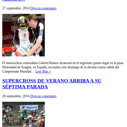
27 septiembre, 2014
Deja un comentario
El motociclista venezolano Gabriel Ramos arrancará en el trigésimo quinto lugar en la pista
Motorland de Aragón, en España, escenario este domingo de la décima cuarta válida del
Campeonato Mundial ...
Leer Más »
SUPERCROSS DE VERANO ARRIBA A SU
SÉPTIMA PARADA
26 septiembre, 2014
Deja un comentario