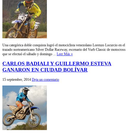
Una categórica doble conquista logró el motociclista venezolano Lorenzo Locurcio en el
trazado norteamericano Silver Dollar Raceway, escenario del Vurb Classic de motocross
que se efectuó el sábado y domingo ...
Leer Más »
CARLOS BADIALI Y GUILLERMO ESTEVA
GANARON EN CIUDAD BOLÍVAR
15 septiembre, 2014
Deja un comentario