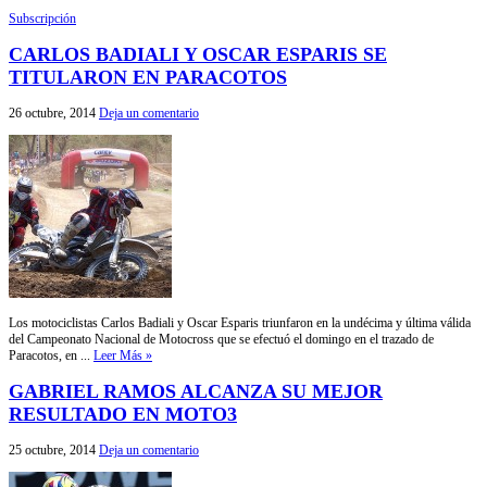
Subscripción
CARLOS BADIALI Y OSCAR ESPARIS SE
TITULARON EN PARACOTOS
26 octubre, 2014
Deja un comentario
Los motociclistas Carlos Badiali y Oscar Esparis triunfaron en la undécima y última válida
del Campeonato Nacional de Motocross que se efectuó el domingo en el trazado de
Paracotos, en ...
Leer Más »
GABRIEL RAMOS ALCANZA SU MEJOR
RESULTADO EN MOTO3
25 octubre, 2014
Deja un comentario