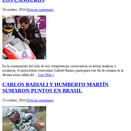
LOS CANGUROS
16 octubre, 2014
Deja un comentario
En la continuación del ciclo de tres competencias consecutivas en tierras asiáticas y
oceánicas, el motociclista venezolano Gabriel Ramos participará este fin de semana en la
décima sexta válida del ...
Leer Más »
CARLOS BADIALI Y HUMBERTO MARTÍN
SUMARON PUNTOS EN BRASIL
15 octubre, 2014
Deja un comentario