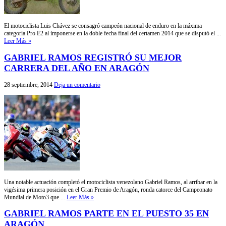
El motociclista Luis Chávez se consagró campeón nacional de enduro en la máxima
categoría Pro E2 al imponerse en la doble fecha final del certamen 2014 que se disputó el ...
Leer Más »
GABRIEL RAMOS REGISTRÓ SU MEJOR
CARRERA DEL AÑO EN ARAGÓN
28 septiembre, 2014
Deja un comentario
Una notable actuación completó el motociclista venezolano Gabriel Ramos, al arribar en la
vigésima primera posición en el Gran Premio de Aragón, ronda catorce del Campeonato
Mundial de Moto3 que ...
Leer Más »
GABRIEL RAMOS PARTE EN EL PUESTO 35 EN
ARAGÓN