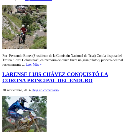
Por: Fernando Bonet (Presidente de la Comisión Nacional de Trial) Con la disputa del
Trofeo “Jordi Colominas”, en memoria de quien fuera un gran piloto y pionero del trial
recientemente ...
Leer Más »
LARENSE LUIS CHÁVEZ CONQUISTÓ LA
CORONA PRINCIPAL DEL ENDURO
30 septiembre, 2014
Deja un comentario