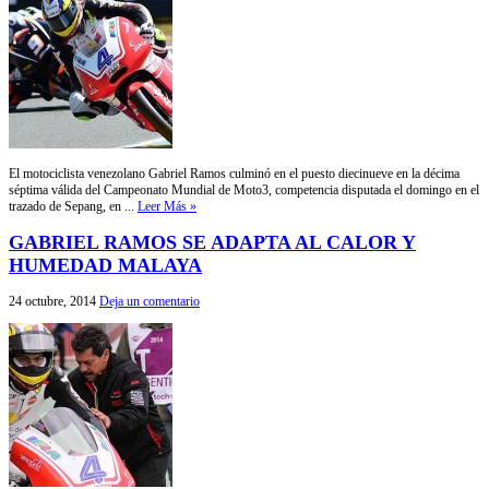
El motociclista venezolano Gabriel Ramos culminó en el puesto diecinueve en la décima
séptima válida del Campeonato Mundial de Moto3, competencia disputada el domingo en el
trazado de Sepang, en ...
Leer Más »
GABRIEL RAMOS SE ADAPTA AL CALOR Y
HUMEDAD MALAYA
24 octubre, 2014
Deja un comentario