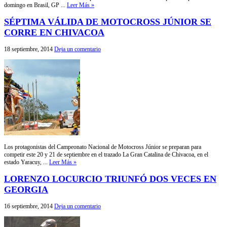
domingo en Brasil, GP ...
Leer Más »
SÉPTIMA VÁLIDA DE MOTOCROSS JÚNIOR SE
CORRE EN CHIVACOA
18 septiembre, 2014
Deja un comentario
Los protagonistas del Campeonato Nacional de Motocross Júnior se preparan para
competir este 20 y 21 de septiembre en el trazado La Gran Catalina de Chivacoa, en el
estado Yaracuy, ...
Leer Más »
LORENZO LOCURCIO TRIUNFÓ DOS VECES EN
GEORGIA
16 septiembre, 2014
Deja un comentario