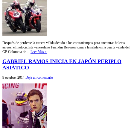
Después de perderse la tercera válida debido a los contratiempos para encontrar boletos
aéreos, el motociclista venezolano Franklin Reverón tomará la salida en la cuarta válida del
GP Colombia de ...
Leer Más »
GABRIEL RAMOS INICIA EN JAPÓN PERIPLO
ASIÁTICO
9 octubre, 2014
Deja un comentario