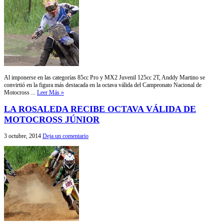
Al imponerse en las categorías 85cc Pro y MX2 Juvenil 125cc 2T, Anddy Martino se
convirtió en la figura más destacada en la octava válida del Campeonato Nacional de
Motocross ...
Leer Más »
LA ROSALEDA RECIBE OCTAVA VÁLIDA DE
MOTOCROSS JÚNIOR
3 octubre, 2014
Deja un comentario