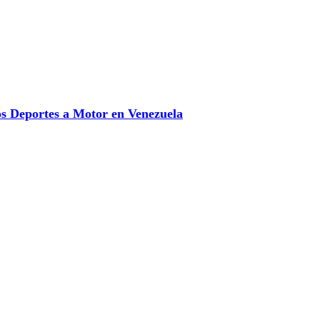
 Deportes a Motor en Venezuela