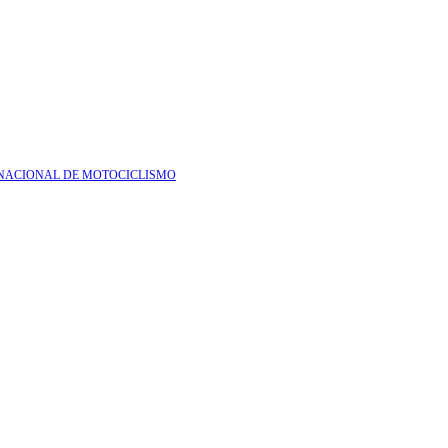
ERNACIONAL DE MOTOCICLISMO