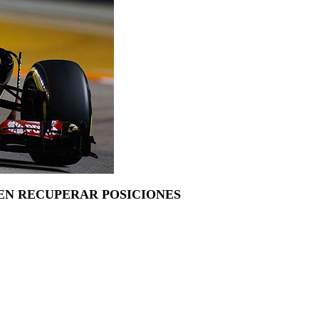
 EN RECUPERAR POSICIONES