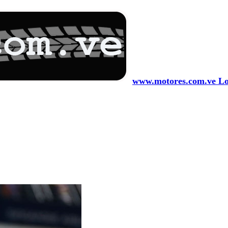
www.motores.com.ve Los