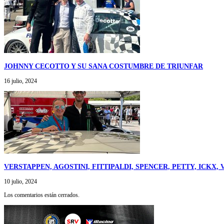
JOHNNY CECOTTO Y SU SANA COSTUMBRE DE TRIUNFAR
16 julio, 2024
VERSTAPPEN, AGOSTINI, FITTIPALDI, SPENCER, PETTY, ICK
10 julio, 2024
Los comentarios están cerrados.