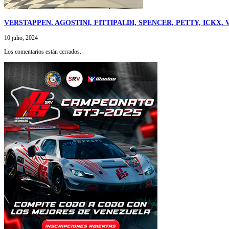
VERSTAPPEN, AGOSTINI, FITTIPALDI, SPENCER, PETTY, ICK
10 julio, 2024
Los comentarios están cerrados.