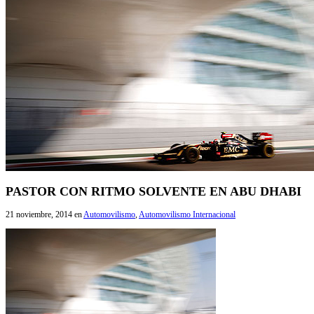
PASTOR CON RITMO SOLVENTE EN ABU DHABI
21 noviembre, 2014
en
Automovilismo
,
Automovilismo Internacional