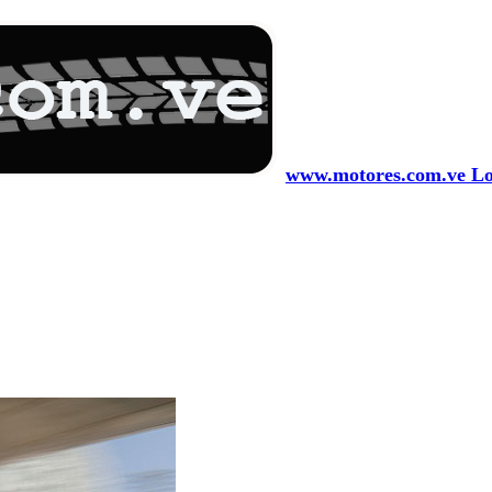
www.motores.com.ve Los