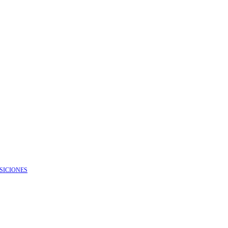
SICIONES