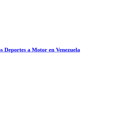
 Deportes a Motor en Venezuela