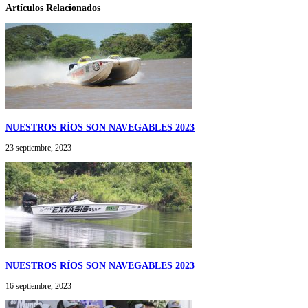
Artículos Relacionados
NUESTROS RÍOS SON NAVEGABLES 2023
23 septiembre, 2023
NUESTROS RÍOS SON NAVEGABLES 2023
16 septiembre, 2023