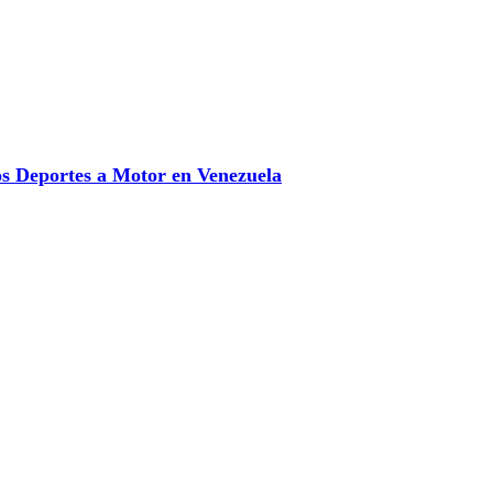
 Deportes a Motor en Venezuela