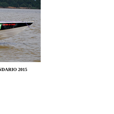
DARIO 2015