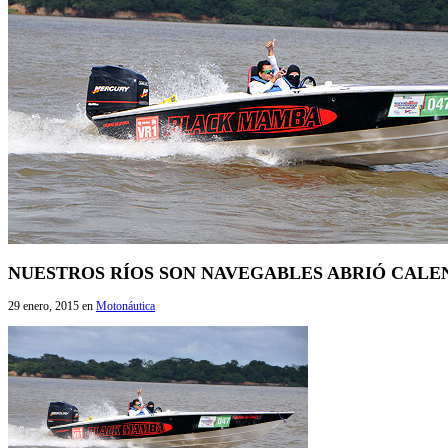
NUESTROS RÍOS SON NAVEGABLES ABRIÓ CALEN
29 enero, 2015
en
Motonáutica