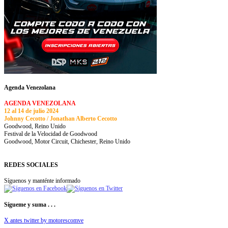
Agenda Venezolana
AGENDA VENEZOLANA
12 al 14 de julio 2024
Johnny Cecotto / Jonathan Alberto Cecotto
Goodwood, Reino Unido
Festival de la Velocidad de Goodwood
Goodwood, Motor Circuit, Chichester, Reino Unido
REDES SOCIALES
Síguenos y manténte informado
Sígueme y suma . . .
X antes twitter by motorescomve