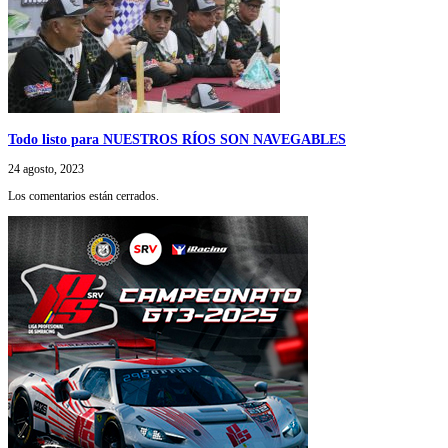
Todo listo para NUESTROS RÍOS SON NAVEGABLES
24 agosto, 2023
Los comentarios están cerrados.