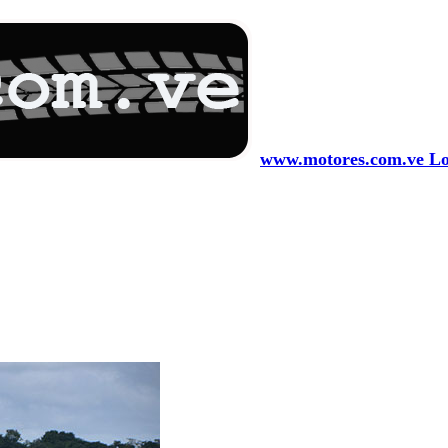
www.motores.com.ve Los