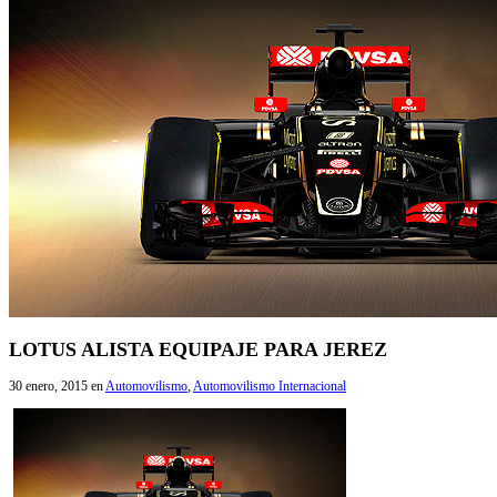
LOTUS ALISTA EQUIPAJE PARA JEREZ
30 enero, 2015
en
Automovilismo
,
Automovilismo Internacional