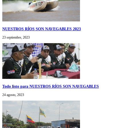
NUESTROS RÍOS SON NAVEGABLES 2023
23 septiembre, 2023
Todo listo para NUESTROS RÍOS SON NAVEGABLES
24 agosto, 2023