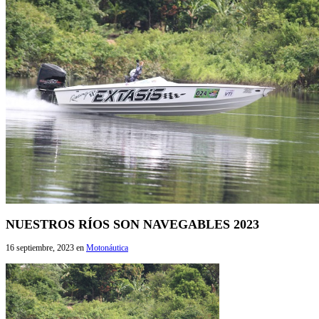
NUESTROS RÍOS SON NAVEGABLES 2023
16 septiembre, 2023
en
Motonáutica