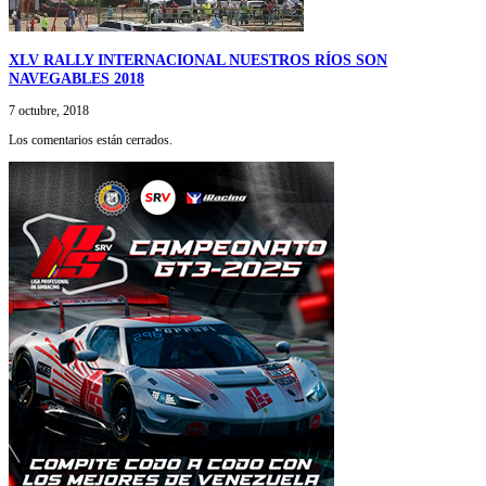
XLV RALLY INTERNACIONAL NUESTROS RÍOS SON
NAVEGABLES 2018
7 octubre, 2018
Los comentarios están cerrados.