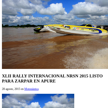
XLII RALLY INTERNACIONAL NRSN 2015 LISTO
PARA ZARPAR EN APURE
28 agosto, 2015
en
Motonáutica