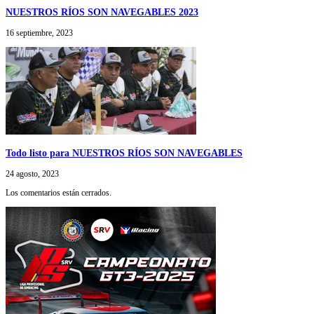
NUESTROS RÍOS SON NAVEGABLES 2023
16 septiembre, 2023
Todo listo para NUESTROS RÍOS SON NAVEGABLES
24 agosto, 2023
Los comentarios están cerrados.