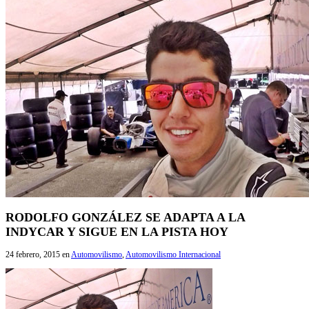
RODOLFO GONZÁLEZ SE ADAPTA A LA
INDYCAR Y SIGUE EN LA PISTA HOY
24 febrero, 2015
en
Automovilismo
,
Automovilismo Internacional