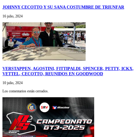
JOHNNY CECOTTO Y SU SANA COSTUMBRE DE TRIUNFAR
16 julio, 2024
VERSTAPPEN, AGOSTINI, FITTIPALDI, SPENCER, PETTY, ICKX,
VETTEL, CECOTTO, REUNIDOS EN GOODWOOD
10 julio, 2024
Los comentarios están cerrados.