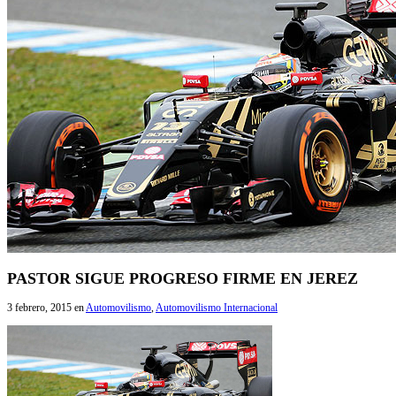
PASTOR SIGUE PROGRESO FIRME EN JEREZ
3 febrero, 2015
en
Automovilismo
,
Automovilismo Internacional