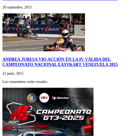
28 septiembre, 2015
ANDREA JURESA VIO ACCIÓN EN LA IV VÁLIDA DEL
CAMPEONATO NACIONAL EASYKART VENEZUELA 2015
22 junio, 2015
Los comentarios están cerrados.