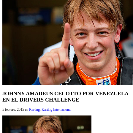
JOHNNY AMADEUS CECOTTO POR VENEZUELA
EN EL DRIVERS CHALLENGE
5 febrero, 2015
en
Karting
,
Karting Internacional