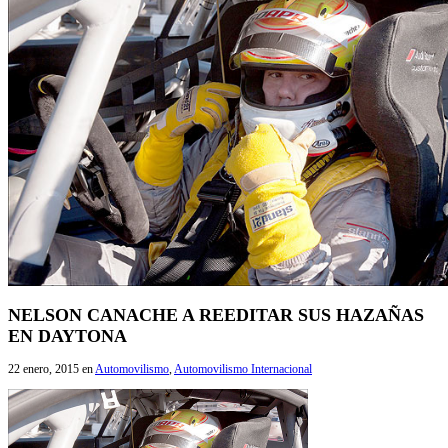
NELSON CANACHE A REEDITAR SUS HAZAÑAS
EN DAYTONA
22 enero, 2015
en
Automovilismo
,
Automovilismo Internacional