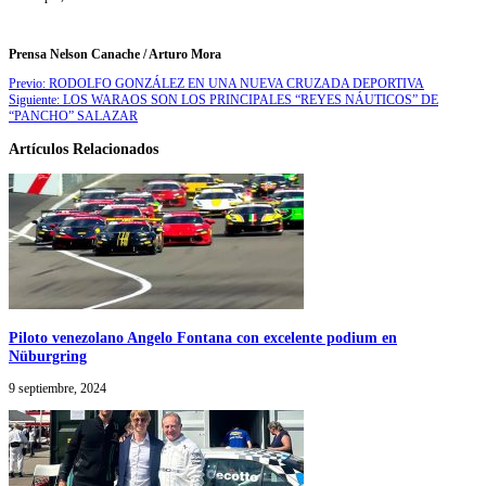
Prensa Nelson Canache / Arturo Mora
Previo:
RODOLFO GONZÁLEZ EN UNA NUEVA CRUZADA DEPORTIVA
Siguiente:
LOS WARAOS SON LOS PRINCIPALES “REYES NÁUTICOS” DE
“PANCHO” SALAZAR
Artículos Relacionados
Piloto venezolano Angelo Fontana con excelente podium en
Nüburgring
9 septiembre, 2024