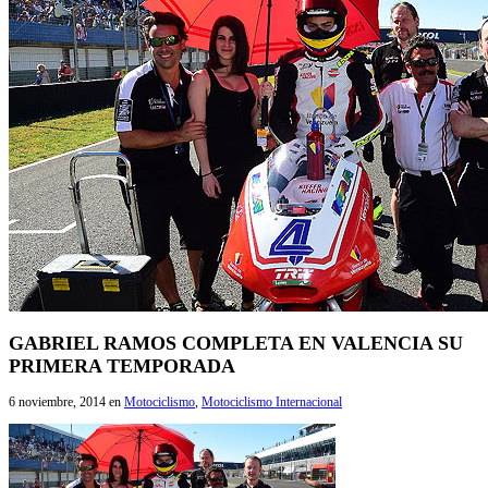
GABRIEL RAMOS COMPLETA EN VALENCIA SU
PRIMERA TEMPORADA
6 noviembre, 2014
en
Motociclismo
,
Motociclismo Internacional