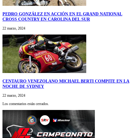
PEDRO GONZÁLEZ EN ACCIÓN EN EL GRAND NATIONAL
CROSS COUNTRY EN CAROLINA DEL SUR
22 marzo, 2024
CENTAURO VENEZOLANO MICHAEL BERTI COMPITE EN LA
NOCHE DE SYDNEY
22 marzo, 2024
Los comentarios están cerrados.