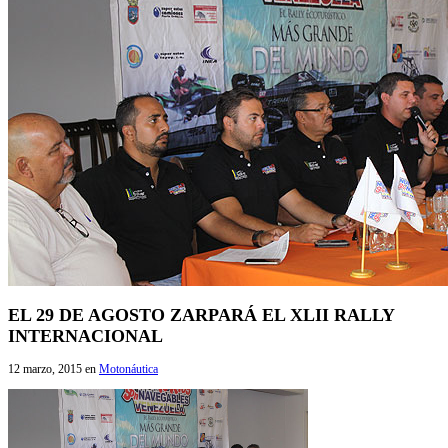
EL 29 DE AGOSTO ZARPARÁ EL XLII RALLY
INTERNACIONAL
12 marzo, 2015
en
Motonáutica