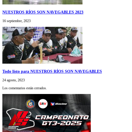
NUESTROS RÍOS SON NAVEGABLES 2023
16 septiembre, 2023
Todo listo para NUESTROS RÍOS SON NAVEGABLES
24 agosto, 2023
Los comentarios están cerrados.