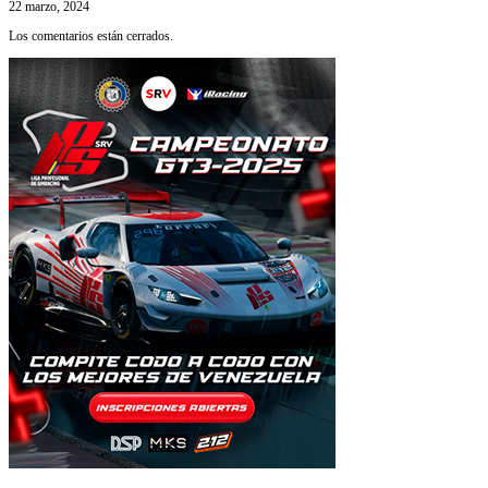
22 marzo, 2024
Los comentarios están cerrados.