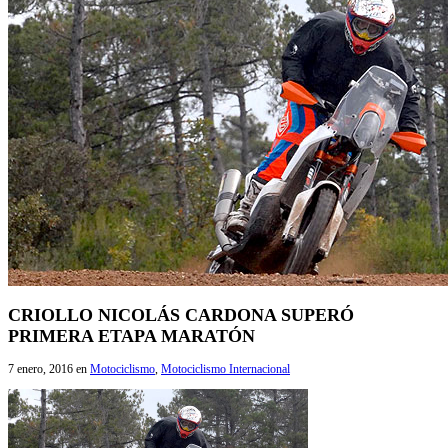
CRIOLLO NICOLÁS CARDONA SUPERÓ
PRIMERA ETAPA MARATÓN
7 enero, 2016
en
Motociclismo
,
Motociclismo Internacional