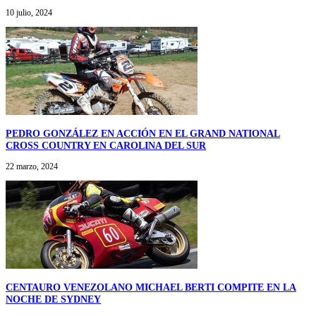
10 julio, 2024
PEDRO GONZÁLEZ EN ACCIÓN EN EL GRAND NATIONAL
CROSS COUNTRY EN CAROLINA DEL SUR
22 marzo, 2024
CENTAURO VENEZOLANO MICHAEL BERTI COMPITE EN LA
NOCHE DE SYDNEY