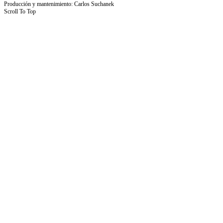
Producción y mantenimiento: Carlos Suchanek
Scroll To Top