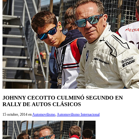
JOHNNY CECOTTO CULMINÓ SEGUNDO EN
RALLY DE AUTOS CLÁSICOS
15 octubre, 2014
en
Automovilismo
,
Automovilismo Internacional