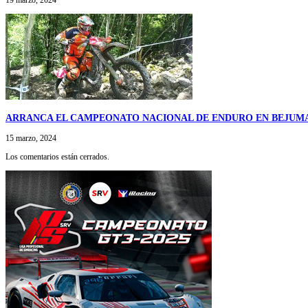
ARRANCA EL CAMPEONATO NACIONAL DE ENDURO EN BEJUM
15 marzo, 2024
Los comentarios están cerrados.