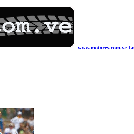
www.motores.com.ve Los