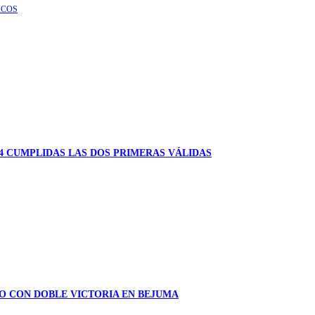
ICOS
4 CUMPLIDAS LAS DOS PRIMERAS VÁLIDAS
RO CON DOBLE VICTORIA EN BEJUMA