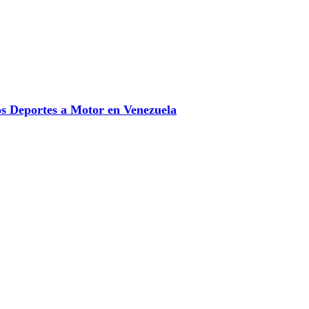
 Deportes a Motor en Venezuela