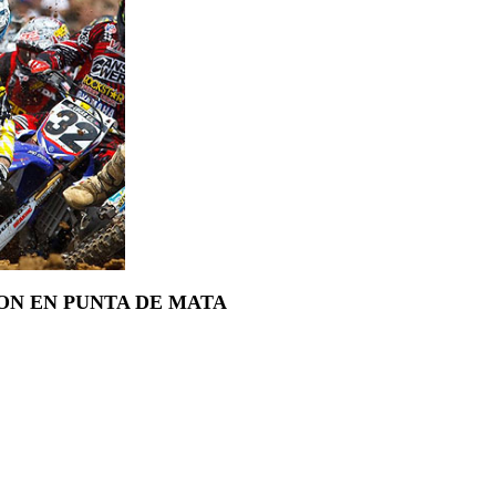
ON EN PUNTA DE MATA