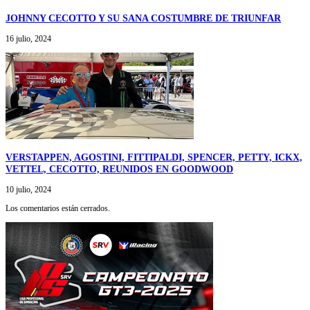
JOHNNY CECOTTO Y SU SANA COSTUMBRE DE TRIUNFAR
16 julio, 2024
VERSTAPPEN, AGOSTINI, FITTIPALDI, SPENCER, PETTY, ICKX,
VETTEL, CECOTTO, REUNIDOS EN GOODWOOD
10 julio, 2024
Los comentarios están cerrados.