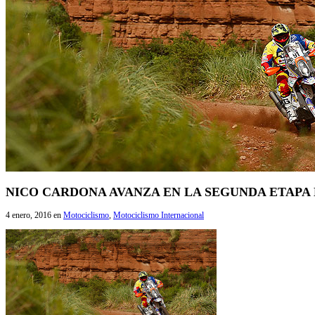
NICO CARDONA AVANZA EN LA SEGUNDA ETAPA
4 enero, 2016
en
Motociclismo
,
Motociclismo Internacional