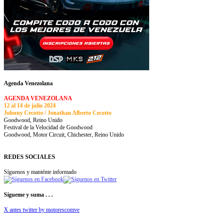
Agenda Venezolana
AGENDA VENEZOLANA
12 al 14 de julio 2024
Johnny Cecotto / Jonathan Alberto Cecotto
Goodwood, Reino Unido
Festival de la Velocidad de Goodwood
Goodwood, Motor Circuit, Chichester, Reino Unido
REDES SOCIALES
Síguenos y manténte informado
Sígueme y suma . . .
X antes twitter by motorescomve