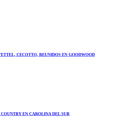
X, VETTEL, CECOTTO, REUNIDOS EN GOODWOOD
 COUNTRY EN CAROLINA DEL SUR