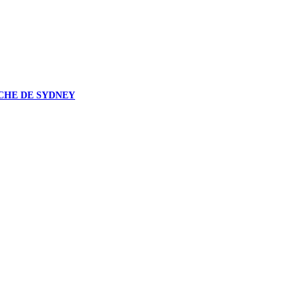
CHE DE SYDNEY