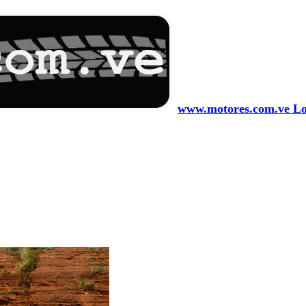
www.motores.com.ve Los