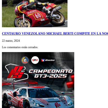
CENTAURO VENEZOLANO MICHAEL BERTI COMPITE EN LA NO
22 marzo, 2024
Los comentarios están cerrados.