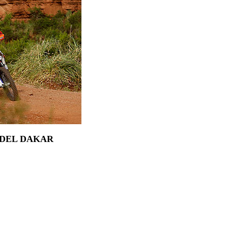
 DEL DAKAR