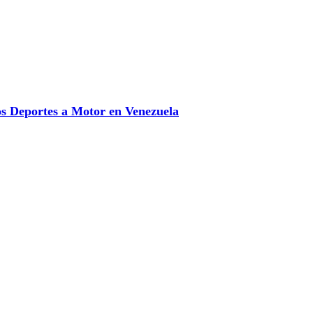
 Deportes a Motor en Venezuela