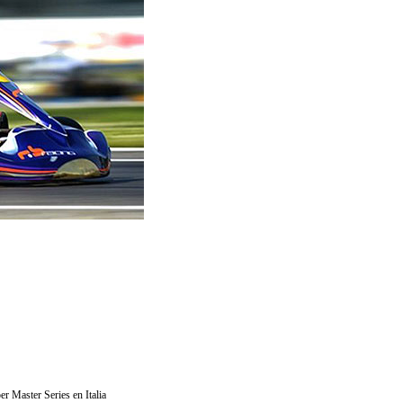
r Master Series en Italia