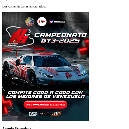
Los comentarios están cerrados.
Agenda Venezolana