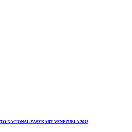
ATO NACIONAL EASYKART VENEZUELA 2015