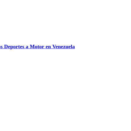
 Deportes a Motor en Venezuela