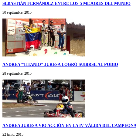
SEBASTIÁN FERNÁNDEZ ENTRE LOS 5 MEJORES DEL MUNDO
30 septiembre, 2015
ANDREA “TITANIO” JURESA LOGRÓ SUBIRSE AL PODIO
28 septiembre, 2015
ANDREA JURESA VIO ACCIÓN EN LA IV VÁLIDA DEL CAMPEON
22 junio, 2015