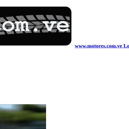
www.motores.com.ve Los