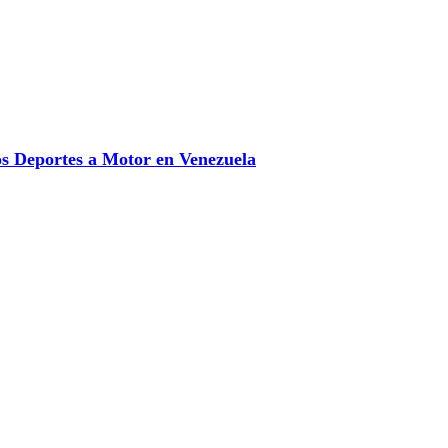
 Deportes a Motor en Venezuela