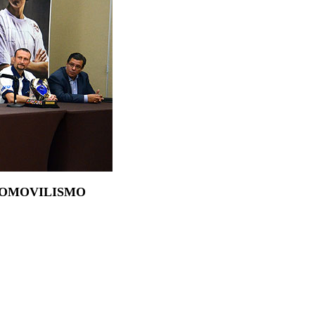
UTOMOVILISMO