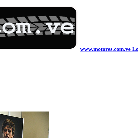
www.motores.com.ve Los