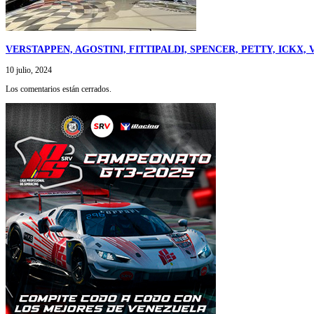
VERSTAPPEN, AGOSTINI, FITTIPALDI, SPENCER, PETTY, ICK
10 julio, 2024
Los comentarios están cerrados.