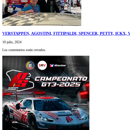
VERSTAPPEN, AGOSTINI, FITTIPALDI, SPENCER, PETTY, ICK
10 julio, 2024
Los comentarios están cerrados.