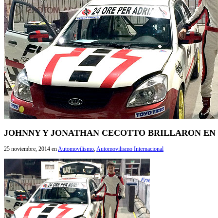
JOHNNY Y JONATHAN CECOTTO BRILLARON EN L
25 noviembre, 2014
en
Automovilismo
,
Automovilismo Internacional