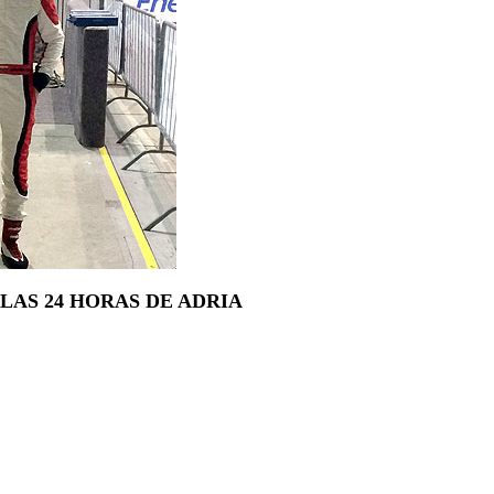
AS 24 HORAS DE ADRIA