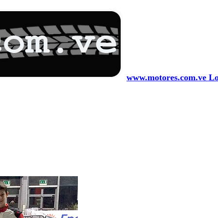
www.motores.com.ve Los