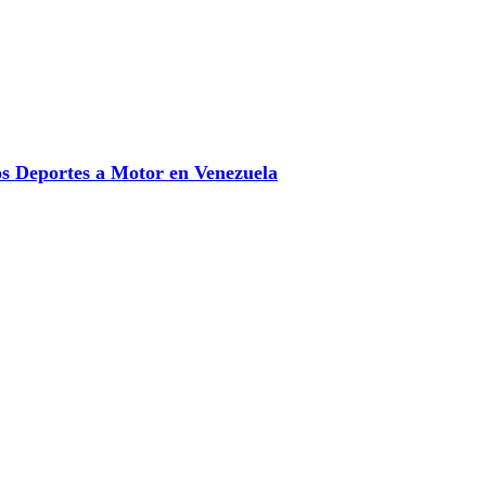
 Deportes a Motor en Venezuela