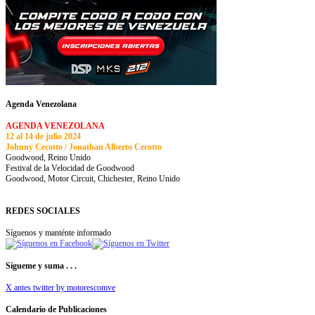
Agenda Venezolana
AGENDA VENEZOLANA
12 al 14 de julio 2024
Johnny Cecotto / Jonathan Alberto Cecotto
Goodwood, Reino Unido
Festival de la Velocidad de Goodwood
Goodwood, Motor Circuit, Chichester, Reino Unido
REDES SOCIALES
Síguenos y manténte informado
Sígueme y suma . . .
X antes twitter by motorescomve
Calendario de Publicaciones