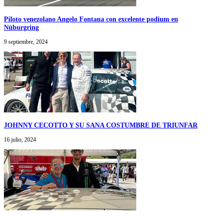
Piloto venezolano Angelo Fontana con excelente podium en
Nüburgring
9 septiembre, 2024
JOHNNY CECOTTO Y SU SANA COSTUMBRE DE TRIUNFAR
16 julio, 2024