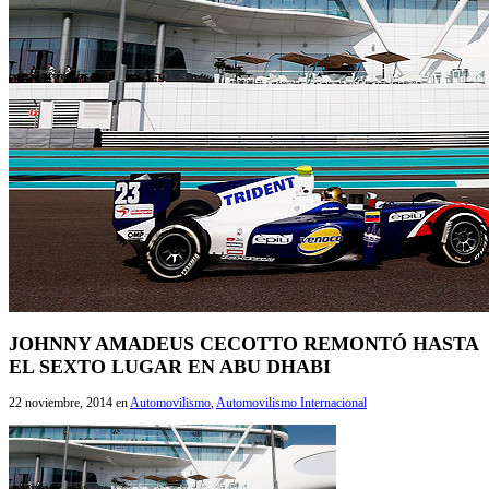
JOHNNY AMADEUS CECOTTO REMONTÓ HASTA
EL SEXTO LUGAR EN ABU DHABI
22 noviembre, 2014
en
Automovilismo
,
Automovilismo Internacional