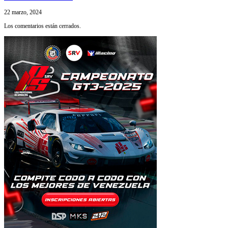
22 marzo, 2024
Los comentarios están cerrados.