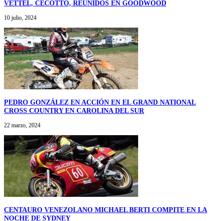
VETTEL, CECOTTO, REUNIDOS EN GOODWOOD
10 julio, 2024
PEDRO GONZÁLEZ EN ACCIÓN EN EL GRAND NATIONAL
CROSS COUNTRY EN CAROLINA DEL SUR
22 marzo, 2024
CENTAURO VENEZOLANO MICHAEL BERTI COMPITE EN LA
NOCHE DE SYDNEY