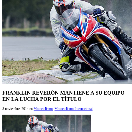
FRANKLIN REVERÓN MANTIENE A SU EQUIPO
EN LA LUCHA POR EL TÍTULO
8 noviembre, 2014
en
Motociclismo
,
Motociclismo Internacional