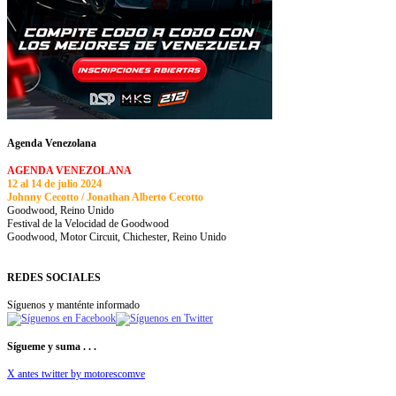
Agenda Venezolana
AGENDA VENEZOLANA
12 al 14 de julio 2024
Johnny Cecotto / Jonathan Alberto Cecotto
Goodwood, Reino Unido
Festival de la Velocidad de Goodwood
Goodwood, Motor Circuit, Chichester, Reino Unido
REDES SOCIALES
Síguenos y manténte informado
Sígueme y suma . . .
X antes twitter by motorescomve