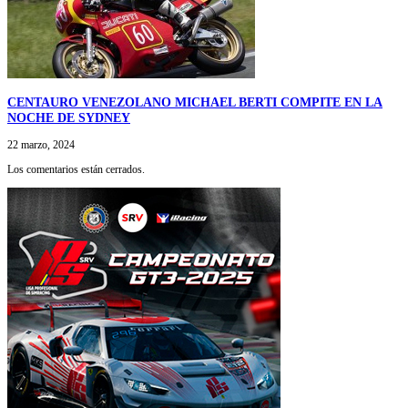
CENTAURO VENEZOLANO MICHAEL BERTI COMPITE EN LA
NOCHE DE SYDNEY
22 marzo, 2024
Los comentarios están cerrados.