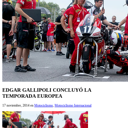
EDGAR GALLIPOLI CONCLUYÓ LA
TEMPORADA EUROPEA
17 noviembre, 2014
en
Motociclismo
,
Motociclismo Internacional