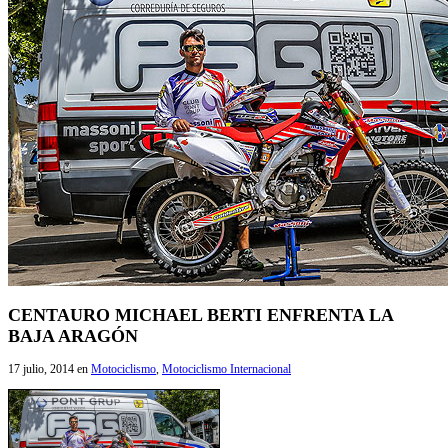
CENTAURO MICHAEL BERTI ENFRENTA LA
BAJA ARAGÓN
17 julio, 2014
en
Motociclismo
,
Motociclismo Internacional