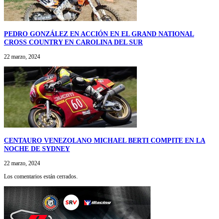
PEDRO GONZÁLEZ EN ACCIÓN EN EL GRAND NATIONAL
CROSS COUNTRY EN CAROLINA DEL SUR
22 marzo, 2024
CENTAURO VENEZOLANO MICHAEL BERTI COMPITE EN LA
NOCHE DE SYDNEY
22 marzo, 2024
Los comentarios están cerrados.