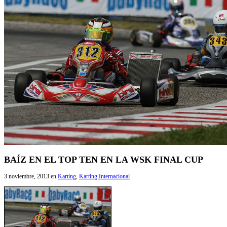
BAÍZ EN EL TOP TEN EN LA WSK FINAL CUP
3 noviembre, 2013
en
Karting
,
Karting Internacional