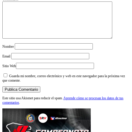
Nombre
Email
Sitio Web
Guarda mi nombre, correo electrónico y web en este navegador para la próxima vez
que comente.
Este sitio usa Akismet para reducir el spam.
Aprende cómo se procesan los datos de tus
comentarios
.