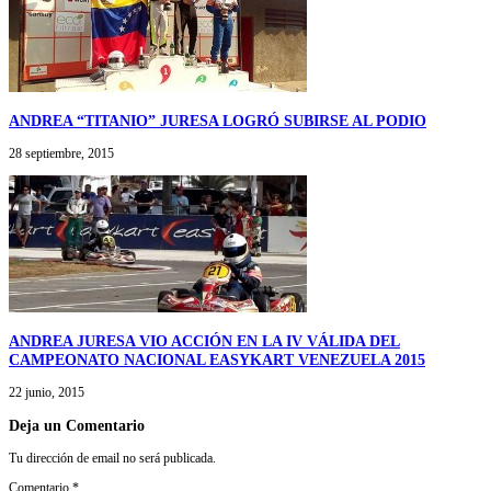
ANDREA “TITANIO” JURESA LOGRÓ SUBIRSE AL PODIO
28 septiembre, 2015
ANDREA JURESA VIO ACCIÓN EN LA IV VÁLIDA DEL
CAMPEONATO NACIONAL EASYKART VENEZUELA 2015
22 junio, 2015
Deja un Comentario
Tu dirección de email no será publicada.
Comentario
*