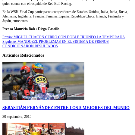
quien cuenta con el respaldo de Red Bull Racing.
En la WSK Final Cup participaron competidores de Estados Unidos, Italia, India, Rusia,
Alemania, Inglaterra, Francia, Panamá, España, República Checa, Irlanda, Finlandia y
Japón, entre otros.
Prensa Mauricio Baíz / Diego Castillo
Previo:
MIGUEL CHACÓN CERRÓ CON DOBLE TRIUNFO LA TEMPORADA
Siguiente:
MANDOZZI, PROBLEMAS EN EL SISTEMA DE FRENOS
CONDICIONARON RESULTADOS
Artículos Relacionados
SEBASTIÁN FERNÁNDEZ ENTRE LOS 5 MEJORES DEL MUNDO
30 septiembre, 2015