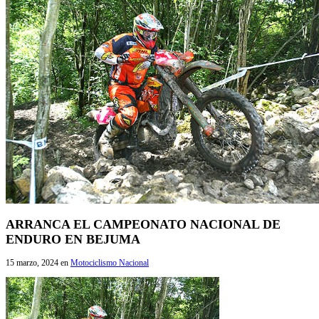
ARRANCA EL CAMPEONATO NACIONAL DE
ENDURO EN BEJUMA
15 marzo, 2024
en
Motociclismo Nacional