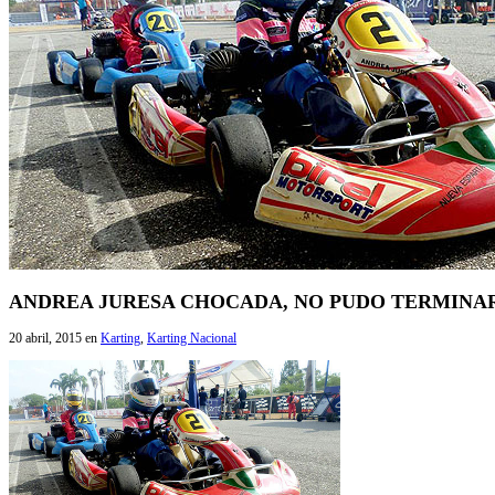
ANDREA JURESA CHOCADA, NO PUDO TERMINAR
20 abril, 2015
en
Karting
,
Karting Nacional