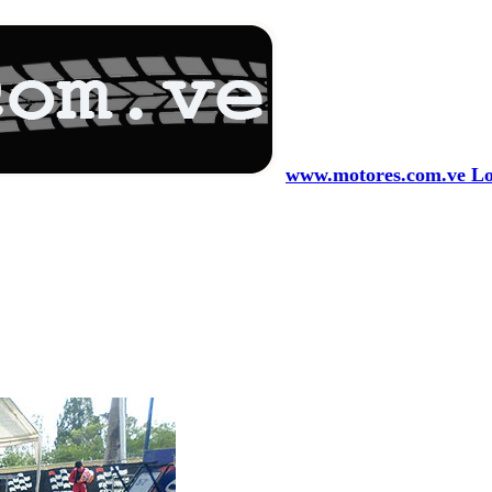
www.motores.com.ve Los