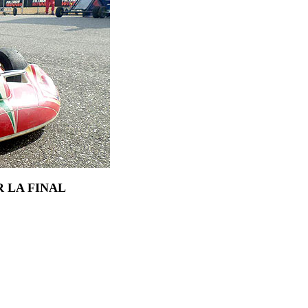
 LA FINAL