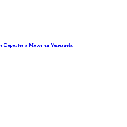
 Deportes a Motor en Venezuela