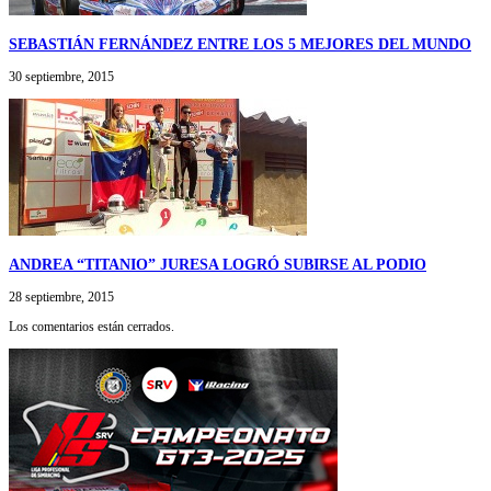
SEBASTIÁN FERNÁNDEZ ENTRE LOS 5 MEJORES DEL MUNDO
30 septiembre, 2015
ANDREA “TITANIO” JURESA LOGRÓ SUBIRSE AL PODIO
28 septiembre, 2015
Los comentarios están cerrados.