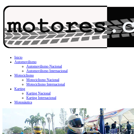
Inicio
Automovilismo
Automovilismo Nacional
Automovilismo Internacional
Motociclismo
Motociclismo Nacional
Motociclismo Internacional
Karting
Karting Nacional
Karting Internacional
Motonáutica