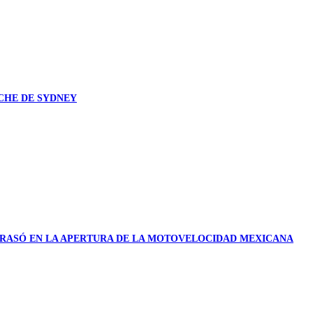
CHE DE SYDNEY
RASÓ EN LA APERTURA DE LA MOTOVELOCIDAD MEXICANA