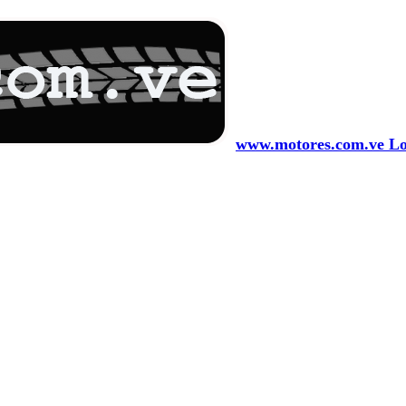
www.motores.com.ve Los