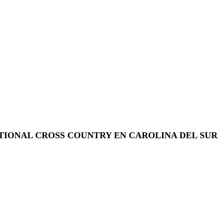
TIONAL CROSS COUNTRY EN CAROLINA DEL SUR