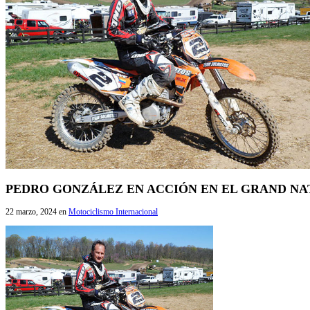
PEDRO GONZÁLEZ EN ACCIÓN EN EL GRAND NA
22 marzo, 2024
en
Motociclismo Internacional