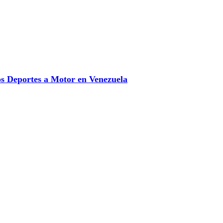
 Deportes a Motor en Venezuela