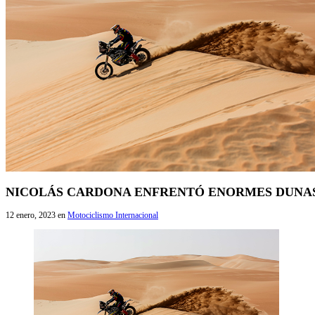
NICOLÁS CARDONA ENFRENTÓ ENORMES DUNAS
12 enero, 2023
en
Motociclismo Internacional