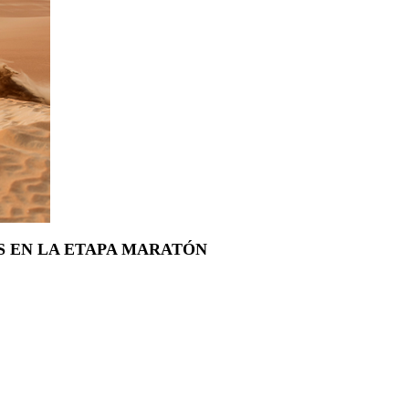
 EN LA ETAPA MARATÓN