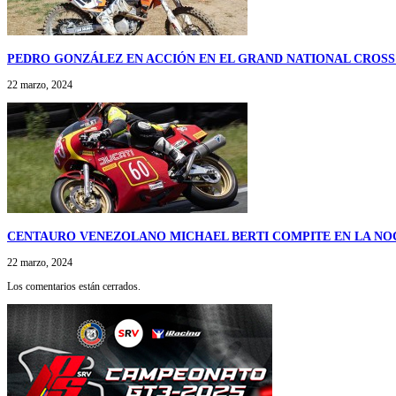
PEDRO GONZÁLEZ EN ACCIÓN EN EL GRAND NATIONAL CROSS
22 marzo, 2024
CENTAURO VENEZOLANO MICHAEL BERTI COMPITE EN LA NO
22 marzo, 2024
Los comentarios están cerrados.