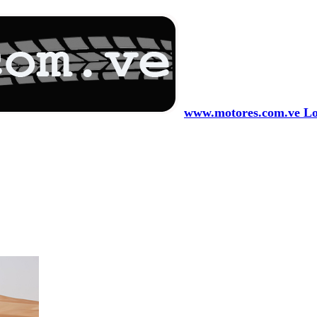
www.motores.com.ve Los