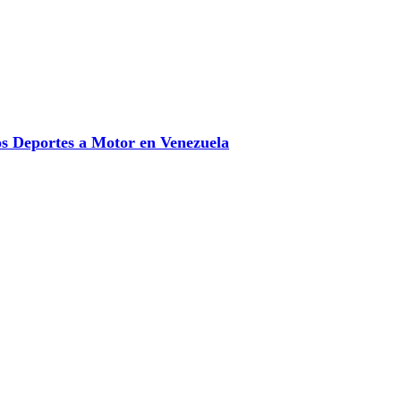
 Deportes a Motor en Venezuela