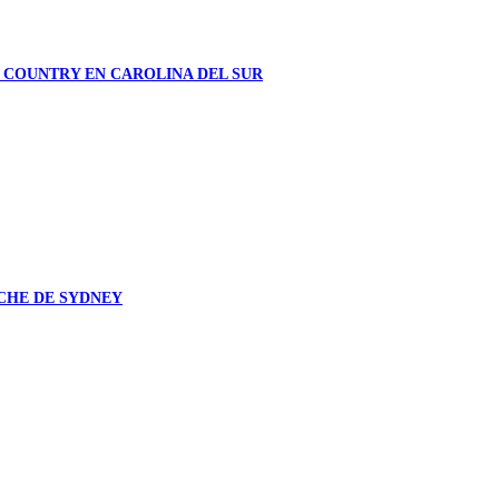
 COUNTRY EN CAROLINA DEL SUR
CHE DE SYDNEY