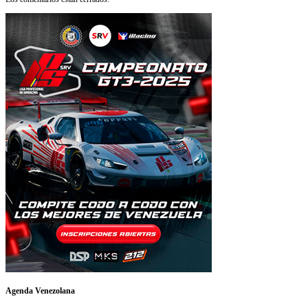
Agenda Venezolana