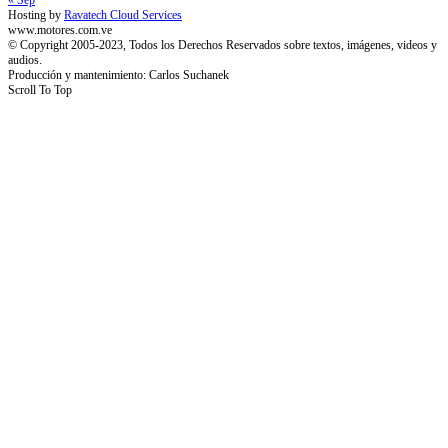
Hosting by
Ravatech Cloud Services
www.motores.com.ve
© Copyright 2005-2023, Todos los Derechos Reservados sobre textos, imágenes, videos y
audios.
Producción y mantenimiento: Carlos Suchanek
Scroll To Top