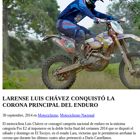
LARENSE LUIS CHÁVEZ CONQUISTÓ LA
CORONA PRINCIPAL DEL ENDURO
30 septiembre, 2014
en
Motociclismo
,
Motociclismo Nacional
El motociclista Luis Chávez se consagró campeón nacional de enduro en la máxima
categoría Pro E2 al imponerse en la doble fecha final del certamen 2014 que se disputó el
sábado y domingo en El Tocuyo, en el estado Lara, victorias que le permitieron arrebatar la
corona que durante los últimos cuatro años perteneció a Darío Castellanos.