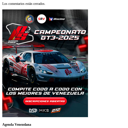
Los comentarios están cerrados.
Agenda Venezolana