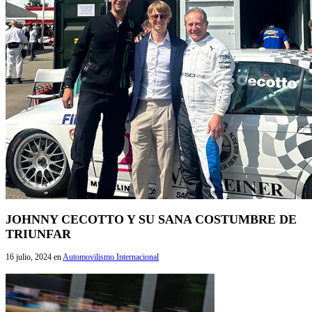
JOHNNY CECOTTO Y SU SANA COSTUMBRE DE
TRIUNFAR
16 julio, 2024
en
Automovilismo Internacional