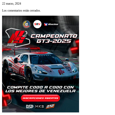
22 marzo, 2024
Los comentarios están cerrados.