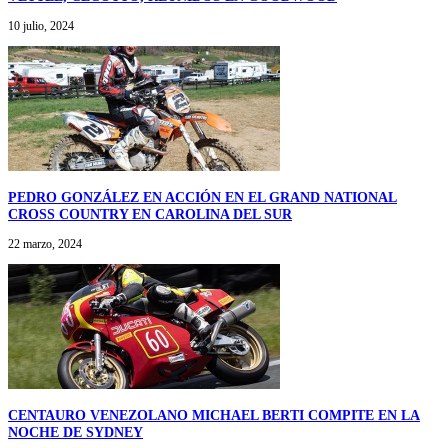
10 julio, 2024
PEDRO GONZÁLEZ EN ACCIÓN EN EL GRAND NATIONAL
CROSS COUNTRY EN CAROLINA DEL SUR
22 marzo, 2024
CENTAURO VENEZOLANO MICHAEL BERTI COMPITE EN LA
NOCHE DE SYDNEY