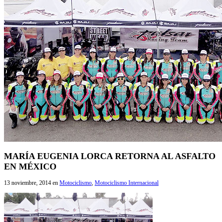
MARÍA EUGENIA LORCA RETORNA AL ASFALTO
EN MÉXICO
13 noviembre, 2014
en
Motociclismo
,
Motociclismo Internacional