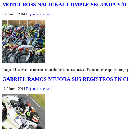
MOTOCROSS NACIONAL CUMPLE SEGUNDA VÁL
13 febrero, 2014
Deja un comentario
Luego del excelente comienzo efectuado dos semanas atrás en Paracotos en el que se congreg
GABRIEL RAMOS MEJORA SUS REGISTROS EN C
12 febrero, 2014
Deja un comentario