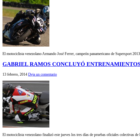
El motociclista venezolano Armando José Ferrer, campeón panamericano de Supersport 2013, p
GABRIEL RAMOS CONCLUYÓ ENTRENAMIENTOS
13 febrero, 2014
Deja un comentario
El motociclista venezolano finalizó este jueves los tres días de pruebas oficiales colectivas 