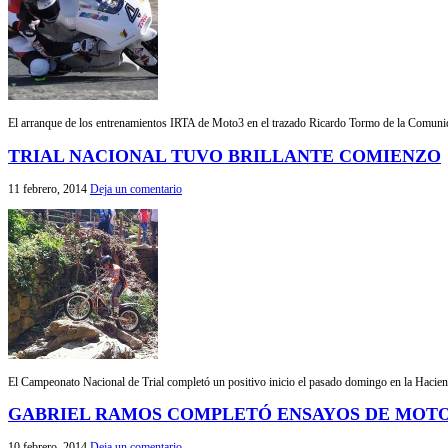
El arranque de los entrenamientos IRTA de Moto3 en el trazado Ricardo Tormo de la Comunid
TRIAL NACIONAL TUVO BRILLANTE COMIENZO
11 febrero, 2014
Deja un comentario
El Campeonato Nacional de Trial completó un positivo inicio el pasado domingo en la Hacien
GABRIEL RAMOS COMPLETÓ ENSAYOS DE MOTO
10 febrero, 2014
Deja un comentario