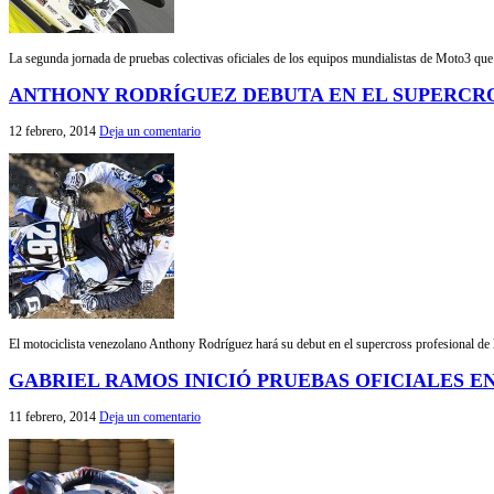
La segunda jornada de pruebas colectivas oficiales de los equipos mundialistas de Moto3 que 
ANTHONY RODRÍGUEZ DEBUTA EN EL SUPERCR
12 febrero, 2014
Deja un comentario
El motociclista venezolano Anthony Rodríguez hará su debut en el supercross profesional de lo
GABRIEL RAMOS INICIÓ PRUEBAS OFICIALES E
11 febrero, 2014
Deja un comentario