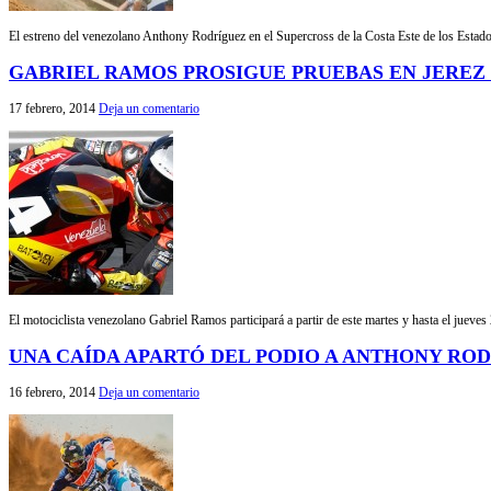
El estreno del venezolano Anthony Rodríguez en el Supercross de la Costa Este de los Estado
GABRIEL RAMOS PROSIGUE PRUEBAS EN JEREZ
17 febrero, 2014
Deja un comentario
El motociclista venezolano Gabriel Ramos participará a partir de este martes y hasta el jueve
UNA CAÍDA APARTÓ DEL PODIO A ANTHONY RO
16 febrero, 2014
Deja un comentario