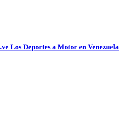
ve Los Deportes a Motor en Venezuela