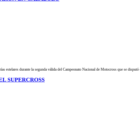
orías estelares durante la segunda válida del Campeonato Nacional de Motocross que se disputó e
 EL SUPERCROSS