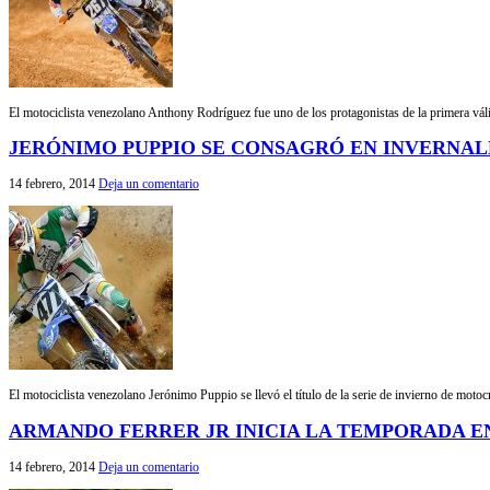
El motociclista venezolano Anthony Rodríguez fue uno de los protagonistas de la primera vá
JERÓNIMO PUPPIO SE CONSAGRÓ EN INVERNAL
14 febrero, 2014
Deja un comentario
El motociclista venezolano Jerónimo Puppio se llevó el título de la serie de invierno de moto
ARMANDO FERRER JR INICIA LA TEMPORADA 
14 febrero, 2014
Deja un comentario